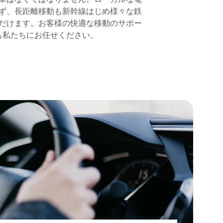
ず、長距離移動も新幹線はじめ様々な鉄
だけます。お客様の快適な移動のサポー
も私たちにお任せください。