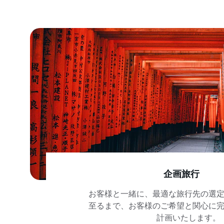
企画旅行
お客様と一緒に、最適な旅行先の選
至るまで、お客様のご希望と関心に
計画いたします。