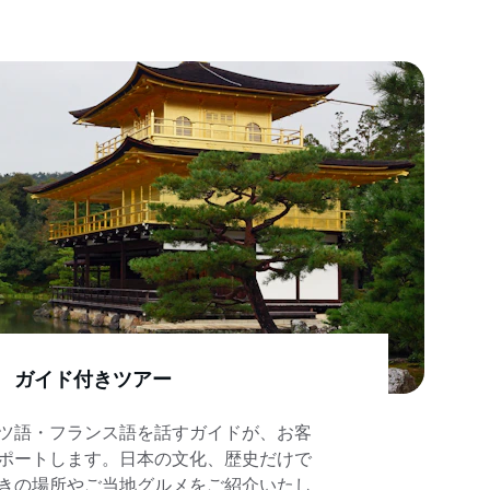
ガイド付きツアー
ツ語・フランス語を話すガイドが、お客
ポートします。日本の文化、歴史だけで
きの場所やご当地グルメをご紹介いたし