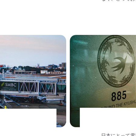
日本にとって電