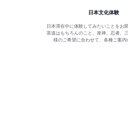
日本文化体験
日本滞在中に体験してみたいことをお
茶道はもちろんのこと、座禅、忍者、
様のご希望に合わせて、各種ご案内