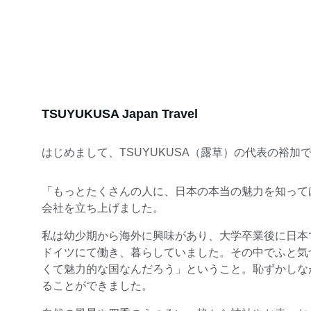
TSUYUKUSA Japan Travel
はじめまして、TSUYUKUSA（露草）の代表の裕加
「もっとたくさんの人に、日本の本当の魅力を知ってほ
会社を立ち上げました。
私は幼少期から海外に興味があり、大学卒業後に日本
ドイツにて働き、暮らしていました。その中でふと気
くて魅力的な国なんだろう」ということ。恥ずかしな
ることができました。