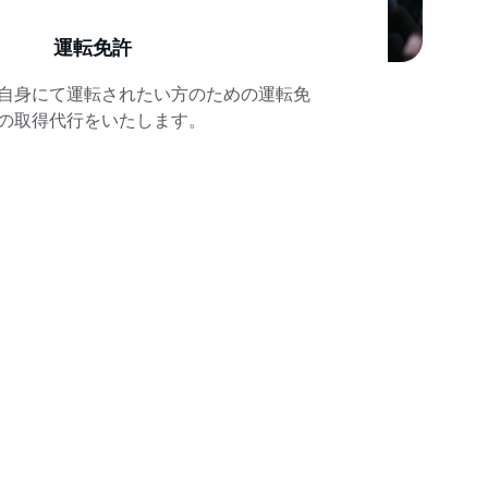
運転免許
自身にて運転されたい方のための運転免
の取得代行をいたします。