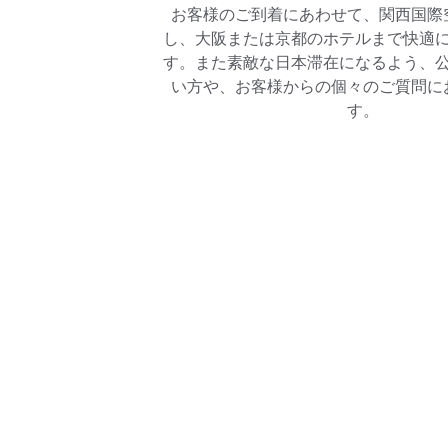
お客様のご到着にあわせて、関西国際
し、大阪または京都のホテルまで快適
す。また素敵な日本滞在になるよう、
い方や、お客様からの個々のご質問に
す。